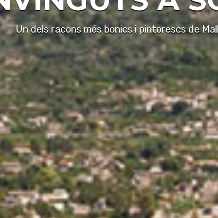
Un dels racons més bonics i pintorescs de Mal