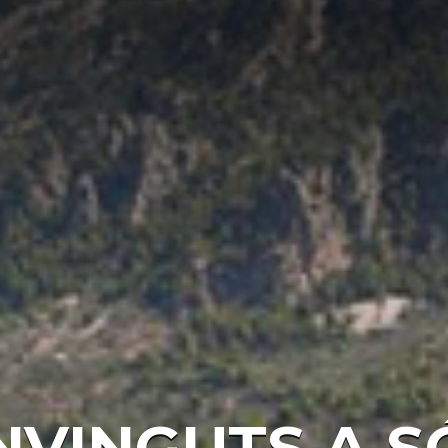
NVINGUTS A S