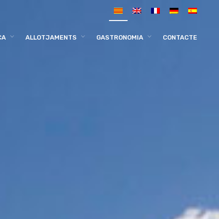
CA
ALLOTJAMENTS
GASTRONOMIA
CONTACTE