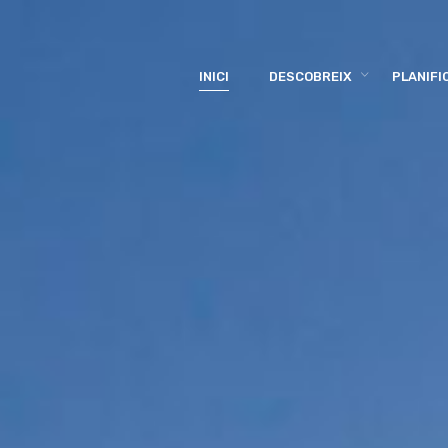
INICI
DESCOBREIX
PLANIFI