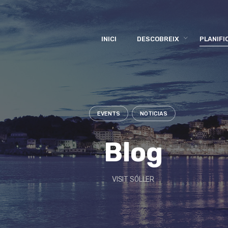
INICI
DESCOBREIX
PLANIFI
EVENTS
NOTICIAS
Blog
VISIT SÓLLER