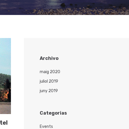
Archivo
maig 2020
juliol 2019
juny 2019
Categorias
tel
Events