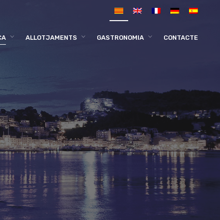
CA
ALLOTJAMENTS
GASTRONOMIA
CONTACTE