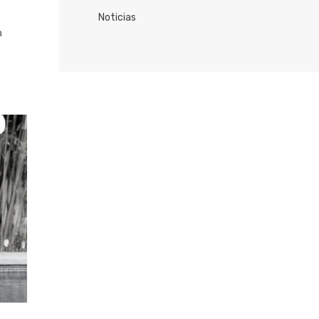
Noticias
a