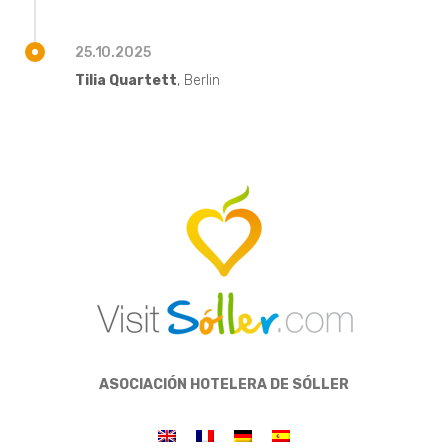
25.10.2025
Tilia Quartett
, Berlin
ASOCIACIÓN HOTELERA DE SÓLLER