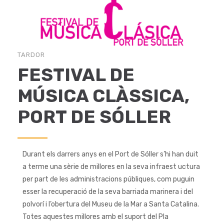
TARDOR
FESTIVAL DE
MÚSICA CLÀSSICA,
PORT DE SÓLLER
Durant els darrers anys en el Port de Sóller s’hi han duit
a terme una sèrie de millores en la seva infraest uctura
per part de les administracions públiques, com puguin
esser la recuperació de la seva barriada marinera i del
polvorí i l’obertura del Museu de la Mar a Santa Catalina.
Totes aquestes millores amb el suport del Pla