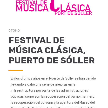
OTOÑO
FESTIVAL DE
MÚSICA CLÁSICA,
PUERTO DE SÓLLER
En los últimos años en el Puerto de Sóller se han venido
llevando a cabo una serie de mejoras en la
infraestructura por parte de las administraciones
públicas, como son la recuperación del barrio marinero,
la recuperación del polvorín y la apertura del Museo del