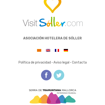
ASOCIACIÓN HOTELERA DE SÓLLER
Política de privacidad
·
Aviso legal
·
Contacta