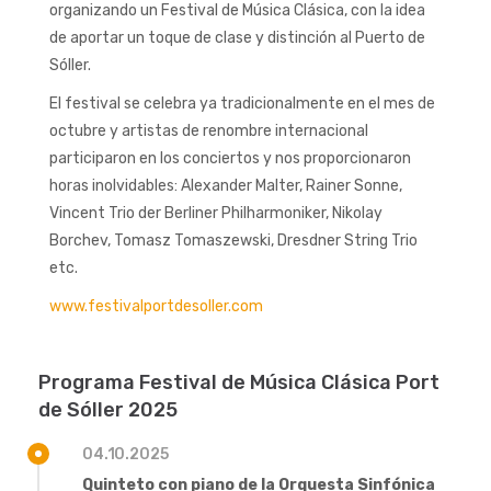
organizando un Festival de Música Clásica, con la idea
de aportar un toque de clase y distinción al Puerto de
Sóller.
El festival se celebra ya tradicionalmente en el mes de
octubre y artistas de renombre internacional
participaron en los conciertos y nos proporcionaron
horas inolvidables: Alexander Malter, Rainer Sonne,
Vincent Trio der Berliner Philharmoniker, Nikolay
Borchev, Tomasz Tomaszewski, Dresdner String Trio
etc.
www.festivalportdesoller.com
Programa Festival de Música Clásica Port
de Sóller 2025
04.10.2025
Quinteto con piano de la Orquesta Sinfónica