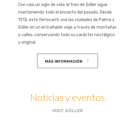
Con casi un siglo de vida, el tren de Sóller sigue
manteniendo todo el encanto del pasado. Desde
1912, este ferrocarril, une las ciudades de Palma y
Sóller en un entrañable viaje a través de montañas
y valles, conservando todo su carácter nostálgico
y original.
MÁS INFORMACIÓN
Noticias y eventos
VISIT SÓLLER