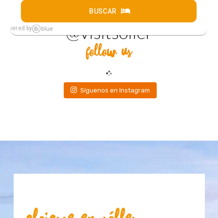
Síguenos en Instagram