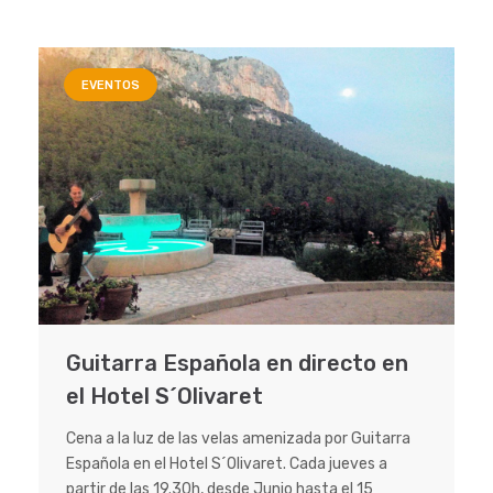
EVENTOS
Guitarra Española en directo en
el Hotel S´Olivaret
Cena a la luz de las velas amenizada por Guitarra
Española en el Hotel S´Olivaret. Cada jueves a
partir de las 19.30h, desde Junio hasta el 15