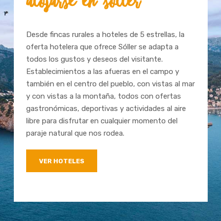
Desde fincas rurales a hoteles de 5 estrellas, la
oferta hotelera que ofrece Sóller se adapta a
todos los gustos y deseos del visitante.
Establecimientos a las afueras en el campo y
también en el centro del pueblo, con vistas al mar
y con vistas a la montaña, todos con ofertas
gastronómicas, deportivas y actividades al aire
libre para disfrutar en cualquier momento del
paraje natural que nos rodea.
VER HOTELES