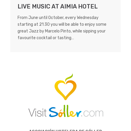
LIVE MUSIC AT AIMIA HOTEL
From June until October, every Wednesday
starting at 21:30 you will be able to enjoy some
great Jazz by Marcelo Pinto, while sipping your
favourite cocktail or tasting…