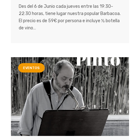
Des del 6 de Junio cada jueves entre las 19:30-
22:30 horas, tiene lugar nuestra popular Barbacoa.
El precio es de 59€ por persona e incluye ½ botella
de vino…
EVENTOS