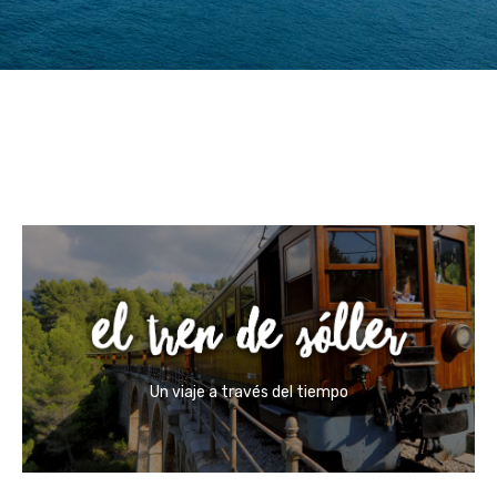
Un viaje a través del tiempo