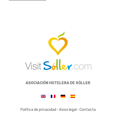
ASOCIACIÓN HOTELERA DE SÓLLER
Política de privacidad
·
Aviso legal
·
Contacta