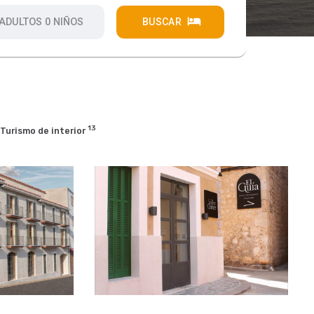
13
Turismo de interior