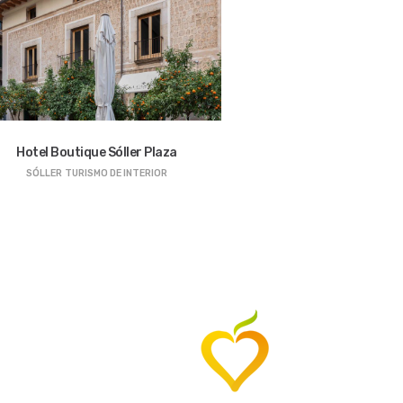
Hotel Boutique Sóller Plaza
SÓLLER
TURISMO DE INTERIOR