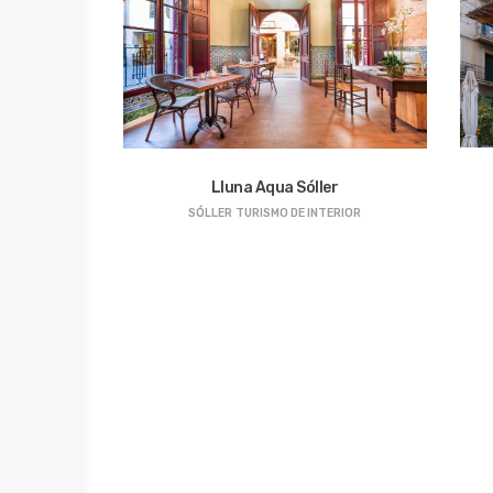
Lluna Aqua Sóller
SÓLLER
TURISMO DE INTERIOR