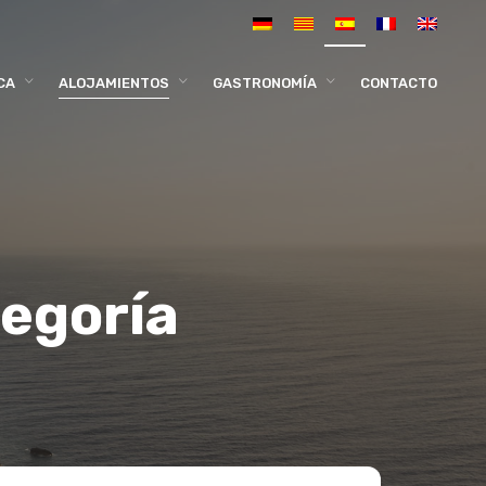
CA
ALOJAMIENTOS
GASTRONOMÍA
CONTACTO
tegoría