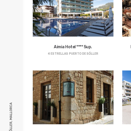
Aimia Hotel **** Sup.
4 ESTRELLAS
PUERTO DE SÓLLER