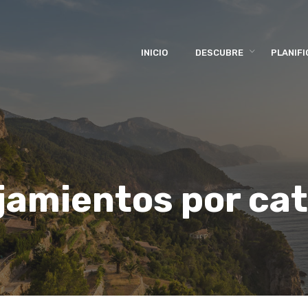
INICIO
DESCUBRE
PLANIFI
jamientos por ca