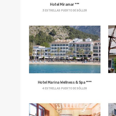
Hotel Miramar ***
3 ESTRELLAS
PUERTO DE SÓLLER
Hotel Marina Wellness & Spa ****
4 ESTRELLAS
PUERTO DE SÓLLER