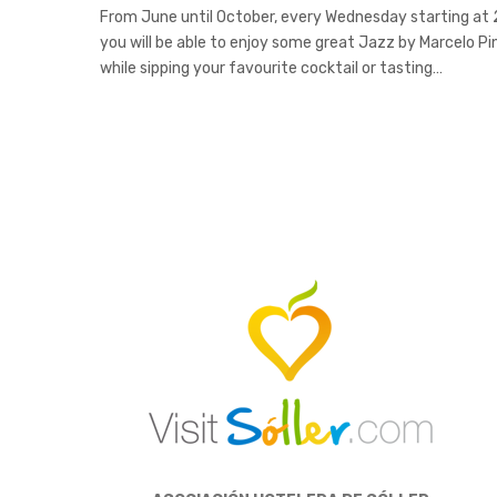
From June until October, every Wednesday starting at 
you will be able to enjoy some great Jazz by Marcelo Pi
while sipping your favourite cocktail or tasting…