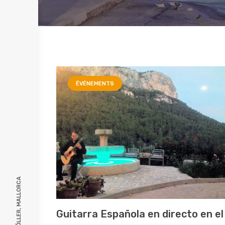
ÉVÉNEMENTS
Guitarra Española en directo en el