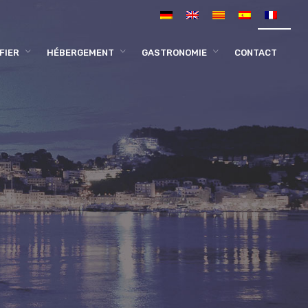
FIER
HÉBERGEMENT
GASTRONOMIE
CONTACT