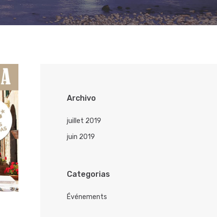
Archivo
juillet 2019
juin 2019
Categorias
Événements