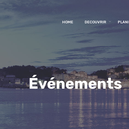
HOME
DECOUVRIR
PLANI
Événements