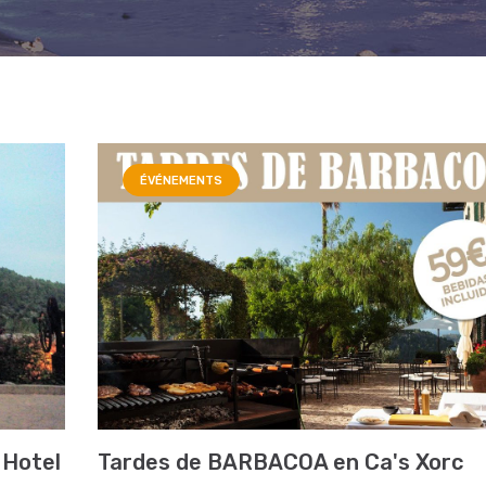
ÉVÉNEMENTS
 Hotel
Tardes de BARBACOA en Ca's Xorc