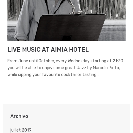
LIVE MUSIC AT AIMIA HOTEL
From June until October, every Wednesday starting at 21:30
you will be able to enjoy some great Jazz by Marcelo Pinto,
while sipping your favourite cocktail or tasting…
Archivo
juillet 2019