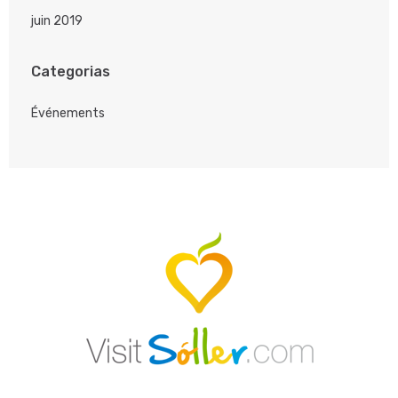
juin 2019
Categorias
Événements