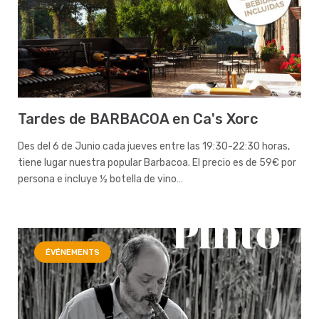
Tardes de BARBACOA en Ca's Xorc
Des del 6 de Junio cada jueves entre las 19:30-22:30 horas,
tiene lugar nuestra popular Barbacoa. El precio es de 59€ por
persona e incluye ½ botella de vino…
ÉVÉNEMENTS